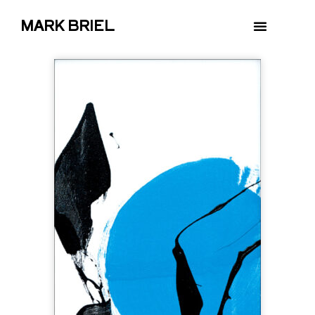
MARK BRIEL