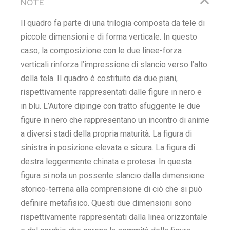
NOTE
Il quadro fa parte di una trilogia composta da tele di
piccole dimensioni e di forma verticale. In questo
caso, la composizione con le due linee-forza
verticali rinforza l’impressione di slancio verso l’alto
della tela. Il quadro è costituito da due piani,
rispettivamente rappresentati dalle figure in nero e
in blu. L’Autore dipinge con tratto sfuggente le due
figure in nero che rappresentano un incontro di anime
a diversi stadi della propria maturità. La figura di
sinistra in posizione elevata e sicura. La figura di
destra leggermente chinata e protesa. In questa
figura si nota un possente slancio dalla dimensione
storico-terrena alla comprensione di ciò che si può
definire metafisico. Questi due dimensioni sono
rispettivamente rappresentati dalla linea orizzontale